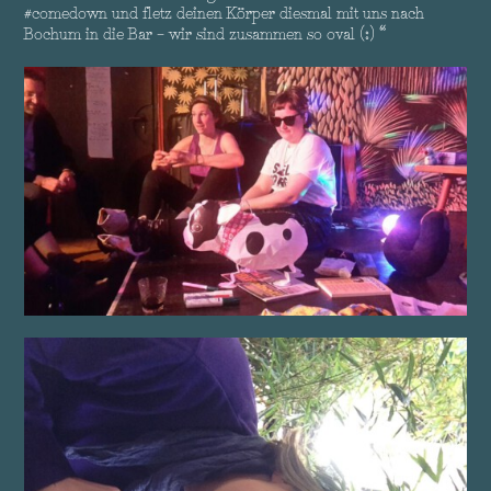
#comedown und fletz deinen Körper diesmal mit uns nach
Bochum in die Bar – wir sind zusammen so oval (:) “