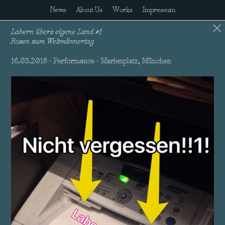
News
About Us
Works
Impressum
Labern übers eigene Land #1
Rosen zum Weltmännertag
16.03.2018 - Performance - Marienplatz, München