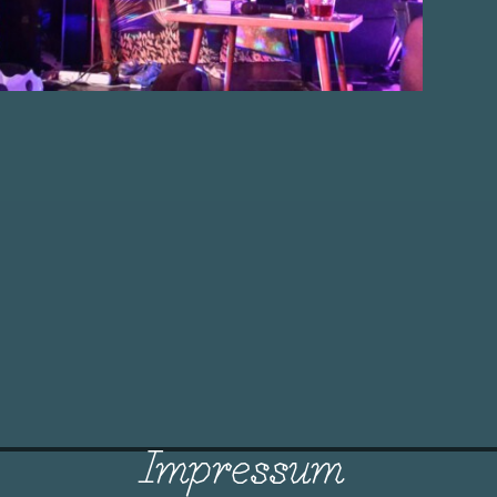
Impressum